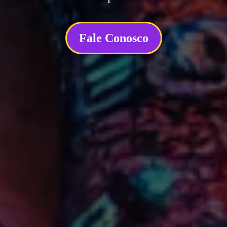
Fale Conosco