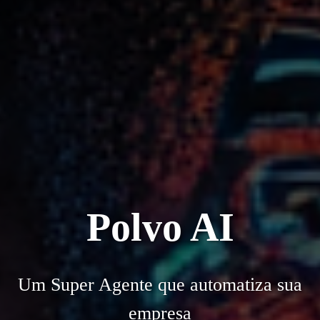
Polvo AI
Um Super Agente que automatiza sua
empresa