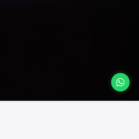
A Melhor Relação